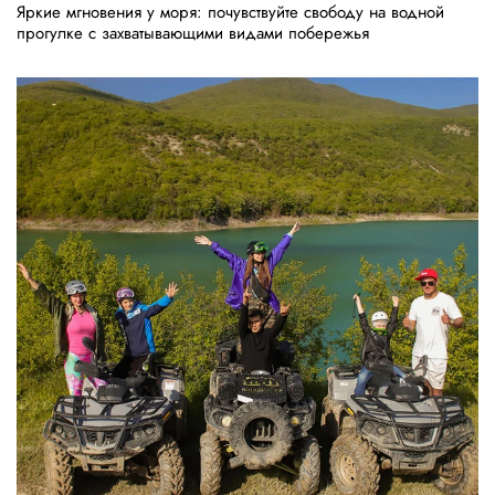
Яркие мгновения у моря: почувствуйте свободу на водной
прогулке с захватывающими видами побережья