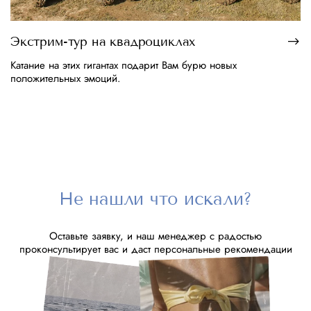
Экстрим-тур на квадроциклах
Катание на этих гигантах подарит Вам бурю новых
положительных эмоций.
Не нашли что искали?
Оставьте заявку, и наш менеджер с радостью
проконсультирует вас и даст персональные рекомендации