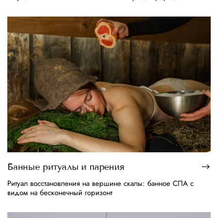
Банные ритуалы и парения
Ритуал восстановления на вершине скалы: банное СПА с
видом на бесконечный горизонт