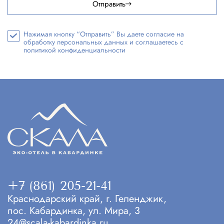
Отправить
Нажимая кнопку “Отправить” Вы даете согласие на
обработку персональных данных и соглашаетесь с
политикой конфиденциальности
+7 (861) 205-21-41
Краснодарский край, г. Геленджик,
пос. Кабардинка, ул. Мира, 3
24@scala-kabardinka.ru