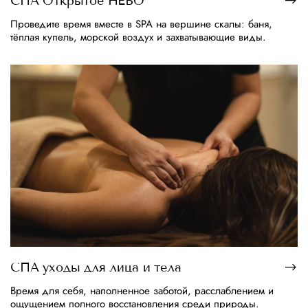
СПА Открытое НЕБО
Проведите время вместе в SPA на вершине скалы: баня,
тёплая купель, морской воздух и захватывающие виды.
СПА уходы для лица и тела
Время для себя, наполненное заботой, расслаблением и
ощущением полного восстановления среди природы.