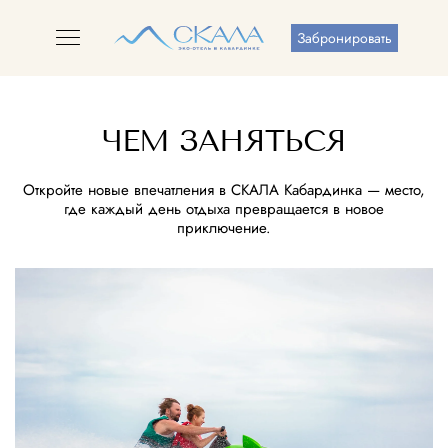
Забронировать
ЧЕМ ЗАНЯТЬСЯ
Откройте новые впечатления в СКАЛА Кабардинка — место,
где каждый день отдыха превращается в новое
приключение.