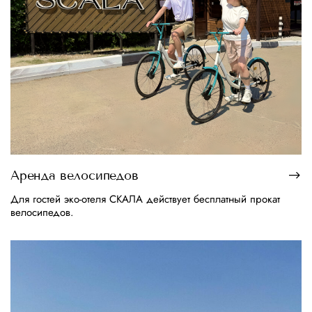
Аренда велосипедов
Для гостей эко-отеля СКАЛА действует бесплатный прокат
велосипедов.