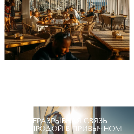
НЕРАЗРЫВНАЯ СВЯЗЬ
С ПРИРОДОЙ В ПРИВЫЧНОМ