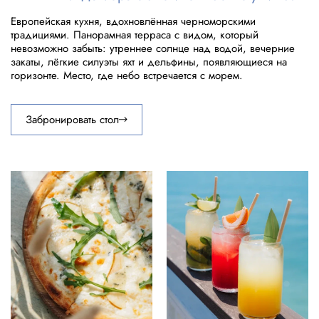
Европейская кухня, вдохновлённая черноморскими
традициями. Панорамная терраса с видом, который
невозможно забыть: утреннее солнце над водой, вечерние
закаты, лёгкие силуэты яхт и дельфины, появляющиеся на
горизонте. Место, где небо встречается с морем.
Забронировать стол