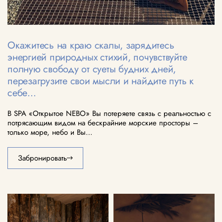
Окажитесь на краю скалы, зарядитесь
энергией природных стихий, почувствуйте
полную свободу от суеты будних дней,
перезагрузите свои мысли и найдите путь к
себе…
В SPA «Открытое NEBO» Вы потеряете связь с реальностью с
потрясающим видом на бескрайние морские просторы –
только море, небо и Вы…
Забронировать