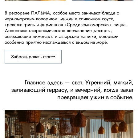
В ресторане ПАЛЬМА, особое место занимают блюда с
черноморским колоритом: мидии в сливочном соусе,
креветки-гриль и фирменная «Средиземноморская» пицца.
Дополняют гастрономическое впечатление десерты,
освежающие лимонады и авторские напитки, которыми
особенно приятно наслаждаться с видом на море.
Забронировать стол
Главное здесь — свет. Утренний, мягкий,
заливающий террасу, и вечерний, когда закат
превращает ужин в событие.