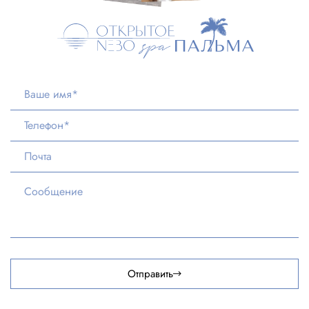
Отправить