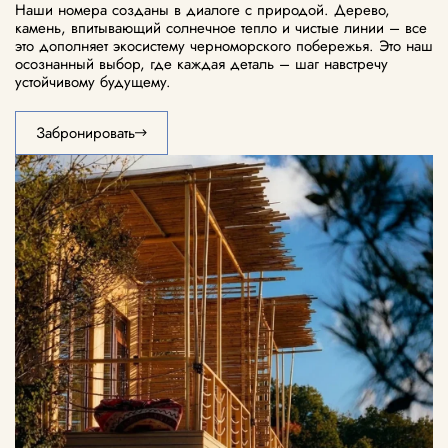
Наши номера созданы в диалоге с природой. Дерево,
камень, впитывающий солнечное тепло и чистые линии – все
это дополняет экосистему черноморского побережья. Это наш
осознанный выбор, где каждая деталь – шаг навстречу
устойчивому будущему.
Забронировать