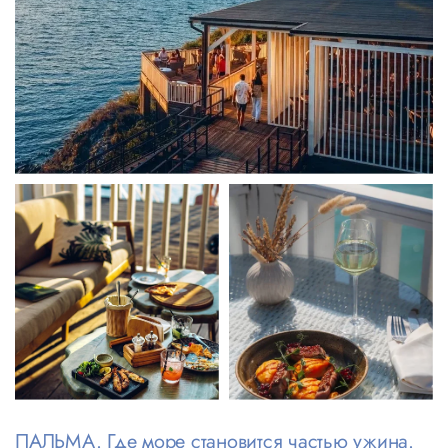
ПАЛЬМА. Где море становится частью ужина.