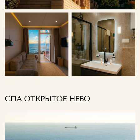
СПА ОТКРЫТОЕ НЕБО