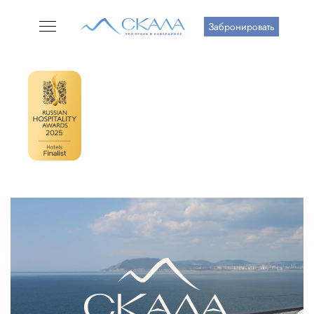
Забронировать