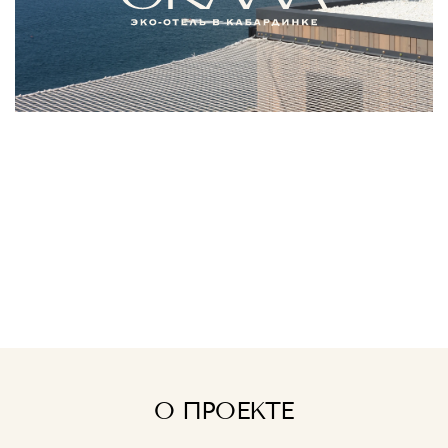
О ПРОЕКТЕ