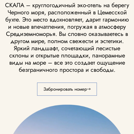
СКАЛА – круглогодичный эко-отель на берегу
Черного моря, расположенный в Цемесской
бухте. Это место вдохновляет, дарит гармонию
и новые впечатления, погружая в атмосферу
Средиземноморья. Вы словно оказываетесь в
другом мире, полном свежести и эстетики.
Яркий ландшафт, сочетающий лесистые
склоны и открытые площадки, панорамные
виды на море – все это создает ощущение
безграничного простора и свободы.
Забронировать номер