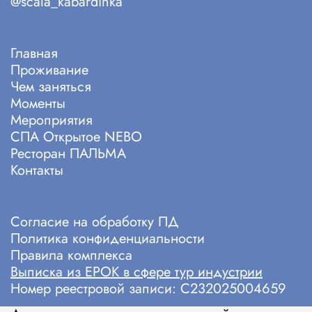
@scala_kabardinka
Главная
Проживание
Чем заняться
Моменты
Мероприятия
СПА Открытое NEBO
Ресторан ПАЛЬМА
Контакты
Cогласие на обработку ПД
Политика конфиденциальности
Правила комплекса
Выписка из ЕРОК в сфере тур индустрии
Номер реестровой записи: С232025004659