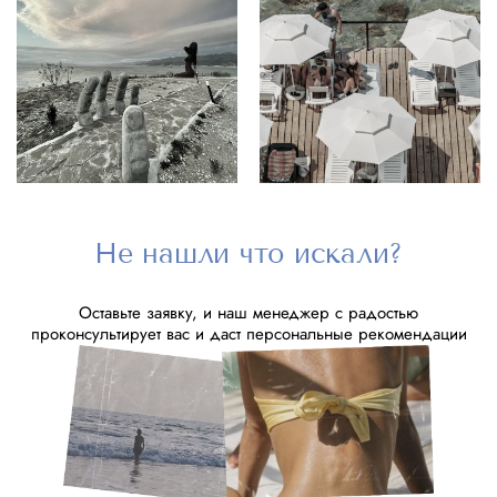
Не нашли что искали?
Оставьте заявку, и наш менеджер с радостью
проконсультирует вас и даст персональные рекомендации