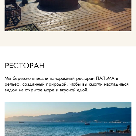
РЕСТОРАН
Мы бережно вписали панорамный ресторан ПАЛЬМА в
рельеф, созданный природой, чтобы вы смогли насладиться
видом на открытое море и вкусной едой.