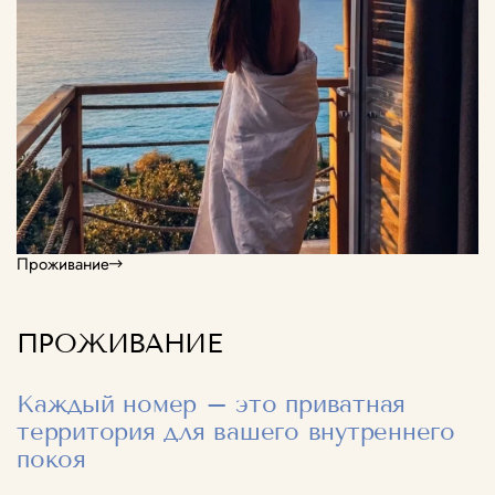
Проживание
ПРОЖИВАНИЕ
Каждый номер – это приватная
территория для вашего внутреннего
покоя