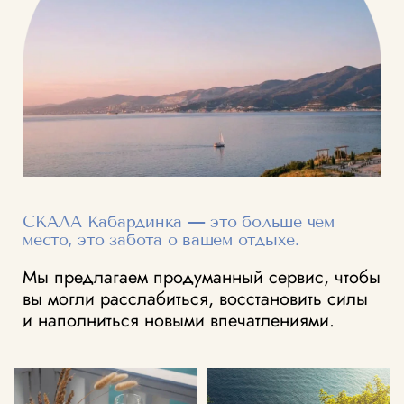
СКАЛА Кабардинка — это больше чем
место, это забота о вашем отдыхе.
Мы предлагаем продуманный сервис, чтобы
вы могли расслабиться, восстановить силы
и наполниться новыми впечатлениями.