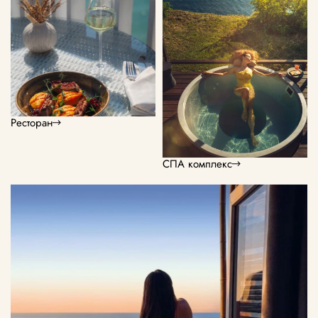
Ресторан
СПА комплекс