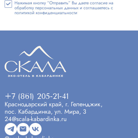
Нажимая кнопку “Отправить” Вы даете согласие на
обработку персональных данных и соглашаетесь с
политикой конфиденциальности
+7 (861) 205-21-41
Краснодарский край, г. Геленджик,
пос. Кабардинка, ул. Мира, 3
24@scala-kabardinka.ru