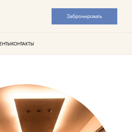
Забронировать
ЕНТЫ
КОНТАКТЫ