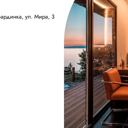
бардинка, ул. Мира, 3