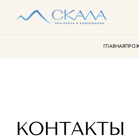
ГЛАВНАЯ
ПРО
КОНТАКТЫ