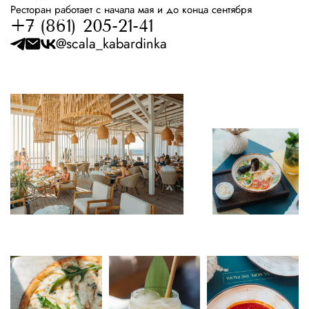
Ресторан работает с начала мая и до конца сентября
+7 (861) 205-21-41
@scala_kabardinka