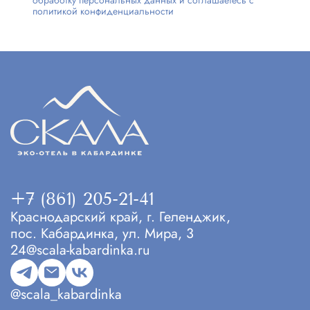
обработку персональных данных и соглашаетесь с
политикой конфиденциальности
+7 (861) 205-21-41
Краснодарский край, г. Геленджик,
пос. Кабардинка, ул. Мира, 3
24@scala-kabardinka.ru
@scala_kabardinka