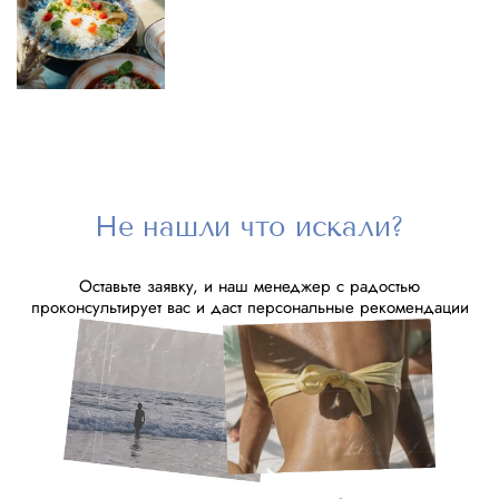
Не нашли что искали?
Оставьте заявку, и наш менеджер с радостью
проконсультирует вас и даст персональные рекомендации