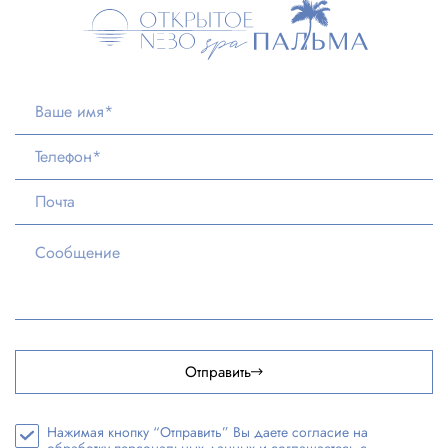
Отправить
Нажимая кнопку “Отправить” Вы даете согласие на