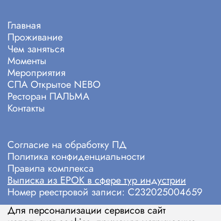
Главная
Проживание
Чем заняться
Моменты
Мероприятия
СПА Открытое NEBO
Ресторан ПАЛЬМА
Контакты
Cогласие на обработку ПД
Политика конфиденциальности
Правила комплекса
Выписка из ЕРОК в сфере тур индустрии
Номер реестровой записи: С232025004659
Для персонализации сервисов сайт