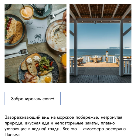
Забронировать стол
Завораживающий вид на морское побережье, нетронутая
природа, вкусная еда и неповторимые закаты, плавно
утопающие в водной глади. Все это – атмосфера ресторана
Пальма.